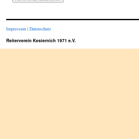
Impressum
|
Datenschutz
Reiterverein Kesternich 1971 e.V.