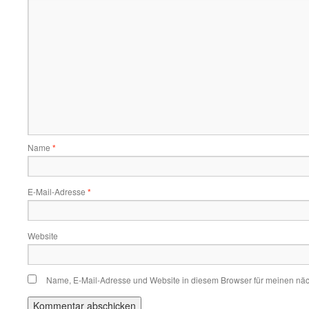
Name
*
E-Mail-Adresse
*
Website
Name, E-Mail-Adresse und Website in diesem Browser für meinen nä