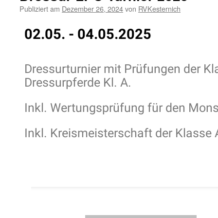
Publiziert am
Dezember 26, 2024
von
RVKesternich
02.05. - 04.05.2025
Dressurturnier mit Prüfungen der Kl
Dressurpferde Kl. A.
Inkl. Wertungsprüfung für den Mon
Inkl. Kreismeisterschaft der Klass