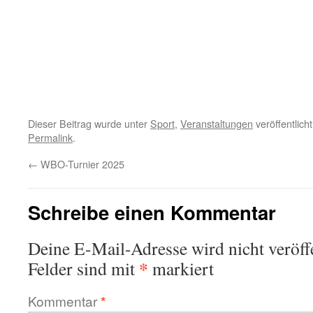
Dieser Beitrag wurde unter
Sport
,
Veranstaltungen
veröffentlich
Permalink
.
←
WBO-Turnier 2025
Schreibe einen Kommentar
Deine E-Mail-Adresse wird nicht veröffe
*
Felder sind mit
markiert
Kommentar
*