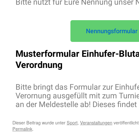
Bitte nutzt für Eure Nennung unser
Nennungsformular
Musterformular Einhufer-Blut
Verordnung
Bitte bringt das Formular zur Einhuf
Verornung ausgefüllt mit zum Turnie
an der Meldestelle ab! Dieses findet 
Dieser Beitrag wurde unter
Sport
,
Veranstaltungen
veröffentlich
Permalink
.