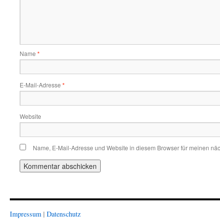
Name
*
E-Mail-Adresse
*
Website
Name, E-Mail-Adresse und Website in diesem Browser für meinen nä
Impressum
|
Datenschutz