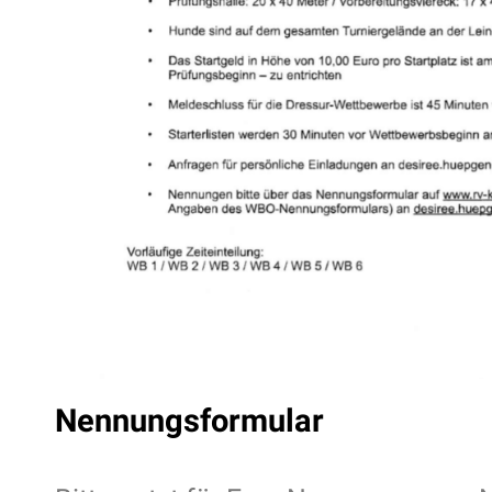
Nennungsformular