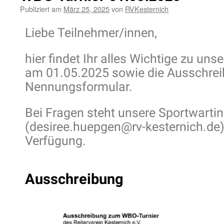
Publiziert am
März 25, 2025
von
RVKesternich
Liebe Teilnehmer/innen,
hier findet Ihr alles Wichtige zu un
am 01.05.2025 sowie die Ausschre
Nennungsformular.
Bei Fragen steht unsere Sportwarti
(desiree.huepgen@rv-kesternich.de)
Verfügung.
Ausschreibung