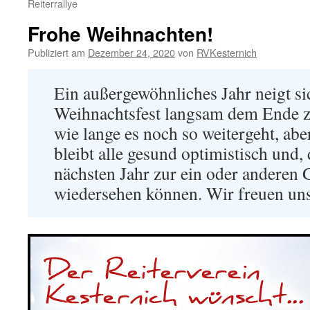
Reiterrallye
Frohe Weihnachten!
Publiziert am
Dezember 24, 2020
von
RVKesternich
Ein außergewöhnliches Jahr neigt s
Weihnachtsfest langsam dem Ende z
wie lange es noch so weitergeht, abe
bleibt alle gesund optimistisch und,
nächsten Jahr zur ein oder anderen 
wiedersehen können. Wir freuen uns