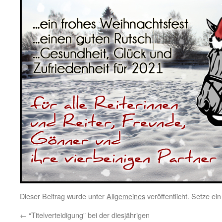
Dieser Beitrag wurde unter
Allgemeines
veröffentlicht. Setze e
←
“Titelverteidigung” bei der diesjährigen