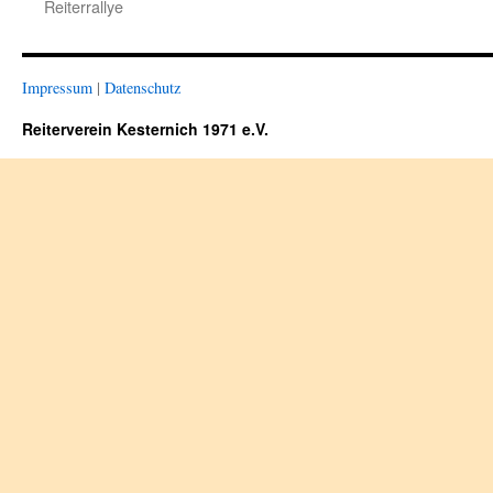
Reiterrallye
Impressum
|
Datenschutz
Reiterverein Kesternich 1971 e.V.